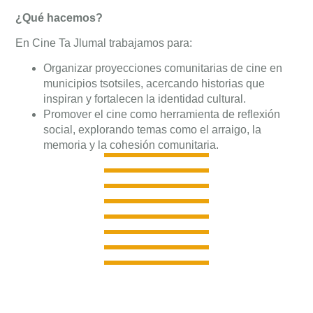
¿Qué hacemos?
En Cine Ta Jlumal trabajamos para:
Organizar proyecciones comunitarias de cine en
municipios tsotsiles, acercando historias que
inspiran y fortalecen la identidad cultural.
Promover el cine como herramienta de reflexión
social, explorando temas como el arraigo, la
memoria y la cohesión comunitaria.