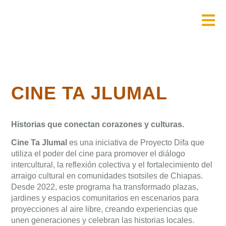
CINE TA JLUMAL
Historias que conectan corazones y culturas.
Cine Ta Jlumal
es una iniciativa de Proyecto Difa que
utiliza el poder del cine para promover el diálogo
intercultural, la reflexión colectiva y el fortalecimiento del
arraigo cultural en comunidades tsotsiles de Chiapas.
Desde 2022, este programa ha transformado plazas,
jardines y espacios comunitarios en escenarios para
proyecciones al aire libre, creando experiencias que
unen generaciones y celebran las historias locales.