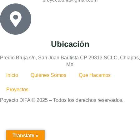
Ubicación
Predio Bruja s/n, San Juan Bautista CP 29313 SCLC, Chiapas,
MX
Inicio
Quiénes Somos
Que Hacemos
Proyectos
Poyecto DIFA © 2025 – Todos los derechos reservados.
Translate »