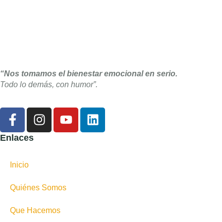
“Nos tomamos el bienestar emocional en serio.
Todo lo demás, con humor”.
Enlaces
Inicio
Quiénes Somos
Que Hacemos