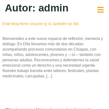
Autor:
admin
Este blog tiene corazón (y sí, también se ríe)
Bienvenides a este nuevo espacio de reflexión, memoria y
diálogo. En Difa llevamos más de dos décadas
acompañando procesos comunitarios en Chiapas, con
niñas, niños, adolescentes, jóvenes y —sí— también con
personas adultas. Reconocemos y defendemos la salud
emocional como un derecho y una necesidad urgente.
Nuestro trabajo transita entre talleres, festivales, plantas
medicinales, carcajadas, […]